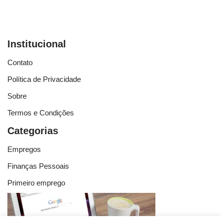
Institucional
Contato
Política de Privacidade
Sobre
Termos e Condições
Categorias
Empregos
Finanças Pessoais
Primeiro emprego