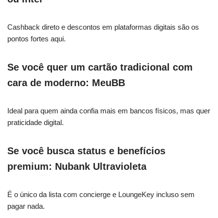
Cashback direto e descontos em plataformas digitais são os
pontos fortes aqui.
Se você quer um cartão tradicional com
cara de moderno: MeuBB
Ideal para quem ainda confia mais em bancos físicos, mas quer
praticidade digital.
Se você busca status e benefícios
premium: Nubank Ultravioleta
É o único da lista com concierge e LoungeKey incluso sem
pagar nada.