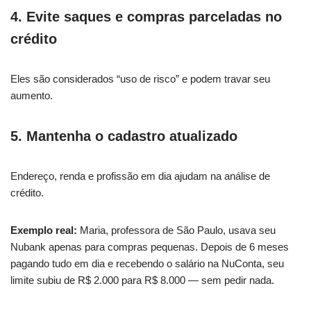
4. Evite saques e compras parceladas no
crédito
Eles são considerados “uso de risco” e podem travar seu
aumento.
5. Mantenha o cadastro atualizado
Endereço, renda e profissão em dia ajudam na análise de
crédito.
Exemplo real:
Maria, professora de São Paulo, usava seu
Nubank apenas para compras pequenas. Depois de 6 meses
pagando tudo em dia e recebendo o salário na NuConta, seu
limite subiu de R$ 2.000 para R$ 8.000 — sem pedir nada.