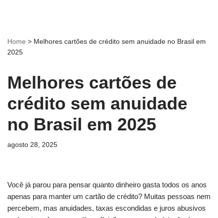
Home
>
Melhores cartões de crédito sem anuidade no Brasil em
2025
Melhores cartões de
crédito sem anuidade
no Brasil em 2025
agosto 28, 2025
Você já parou para pensar quanto dinheiro gasta todos os anos
apenas para manter um cartão de crédito? Muitas pessoas nem
percebem, mas anuidades, taxas escondidas e juros abusivos