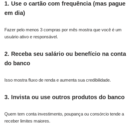
1. Use o cartão com frequência (mas pague
em dia)
Fazer pelo menos 3 compras por mês mostra que você é um
usuário ativo e responsável.
2. Receba seu salário ou benefício na conta
do banco
Isso mostra fluxo de renda e aumenta sua credibilidade.
3. Invista ou use outros produtos do banco
Quem tem conta investimento, poupança ou consórcio tende a
receber limites maiores.