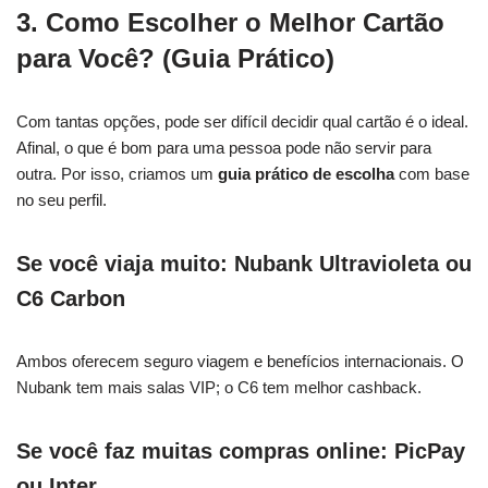
3. Como Escolher o Melhor Cartão
para Você? (Guia Prático)
Com tantas opções, pode ser difícil decidir qual cartão é o ideal.
Afinal, o que é bom para uma pessoa pode não servir para
outra. Por isso, criamos um
guia prático de escolha
com base
no seu perfil.
Se você viaja muito: Nubank Ultravioleta ou
C6 Carbon
Ambos oferecem seguro viagem e benefícios internacionais. O
Nubank tem mais salas VIP; o C6 tem melhor cashback.
Se você faz muitas compras online: PicPay
ou Inter