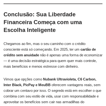
Conclusão: Sua Liberdade
Financeira Começa com uma
Escolha Inteligente
Chegamos ao fim, mas o seu caminho com o crédito
consciente está só começando. Em 2025, ter um
cartão de
crédito sem anuidade
não é apenas uma forma de economizar
— é uma decisão estratégica para quem quer mais controle,
mais benefícios e menos estresse com dinheiro.
Vimos que opções como
Nubank Ultravioleta, C6 Carbon,
Inter Black, PicPay e MeuBB
oferecem vantagens reais, sem
cobrar um centavo por isso. O segredo está em escolher o que
combina com seu estilo de vida, usar com responsabilidade e
aproveitar os benefícios sem cair nas armadilhas do