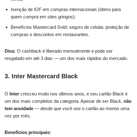
Isenção de IOF em compras internacionais (ótimo para
quem compra em sites gringos);
Benefícios Mastercard Gold: seguro de celular, proteção de
compras e descontos em restaurantes.
Dica:
O cashback é liberado mensalmente e pode ser
resgatado em até 3 dias — um dos mais rápidos do mercado.
3. Inter Mastercard Black
O
Inter
cresceu muito nos últimos anos, e seu cartão Black é
um dos mais completos da categoria. Apesar de ser Black,
não
tem anuidade
— desde que você use o cartão ao menos uma
vez por mês.
Benefícios principais: