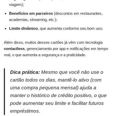
viagem);
Benefícios em parceiros
(descontos em restaurantes,
academias, streaming, etc.);
Limite dinâmico
, que aumenta conforme seu bom uso.
Além disso, muitos desses cartões já vêm com tecnologia
contactless
, gerenciamento por app e notificações em tempo
real, o que aumenta a segurança e a praticidade.
Dica prática:
Mesmo que você não use o
cartão todos os dias, mantê-lo ativo (com
uma compra pequena mensal) ajuda a
manter o histórico de crédito positivo, o que
pode aumentar seu limite e facilitar futuros
empréstimos.