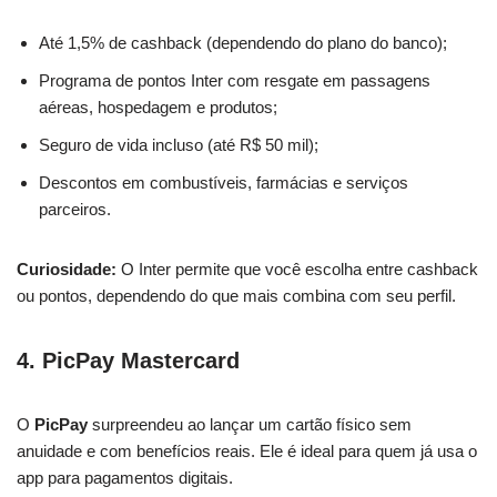
Até 1,5% de cashback (dependendo do plano do banco);
Programa de pontos Inter com resgate em passagens
aéreas, hospedagem e produtos;
Seguro de vida incluso (até R$ 50 mil);
Descontos em combustíveis, farmácias e serviços
parceiros.
Curiosidade:
O Inter permite que você escolha entre cashback
ou pontos, dependendo do que mais combina com seu perfil.
4. PicPay Mastercard
O
PicPay
surpreendeu ao lançar um cartão físico sem
anuidade e com benefícios reais. Ele é ideal para quem já usa o
app para pagamentos digitais.