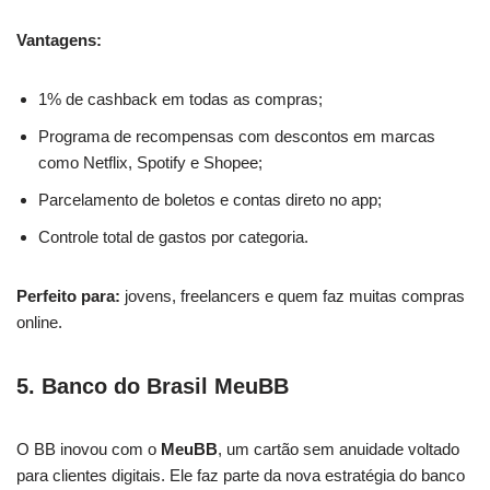
Vantagens:
1% de cashback em todas as compras;
Programa de recompensas com descontos em marcas
como Netflix, Spotify e Shopee;
Parcelamento de boletos e contas direto no app;
Controle total de gastos por categoria.
Perfeito para:
jovens, freelancers e quem faz muitas compras
online.
5. Banco do Brasil MeuBB
O BB inovou com o
MeuBB
, um cartão sem anuidade voltado
para clientes digitais. Ele faz parte da nova estratégia do banco