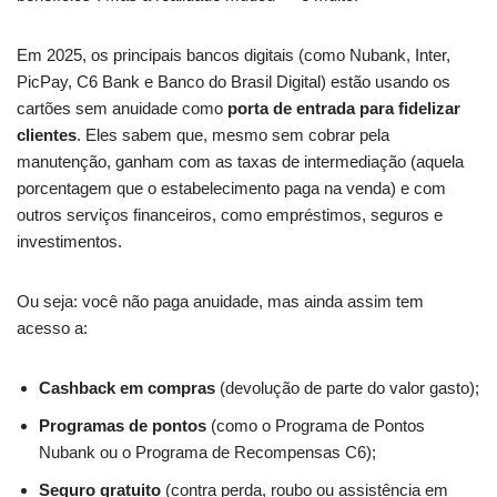
Em 2025, os principais bancos digitais (como Nubank, Inter,
PicPay, C6 Bank e Banco do Brasil Digital) estão usando os
cartões sem anuidade como
porta de entrada para fidelizar
clientes
. Eles sabem que, mesmo sem cobrar pela
manutenção, ganham com as taxas de intermediação (aquela
porcentagem que o estabelecimento paga na venda) e com
outros serviços financeiros, como empréstimos, seguros e
investimentos.
Ou seja: você não paga anuidade, mas ainda assim tem
acesso a:
Cashback em compras
(devolução de parte do valor gasto);
Programas de pontos
(como o Programa de Pontos
Nubank ou o Programa de Recompensas C6);
Seguro gratuito
(contra perda, roubo ou assistência em