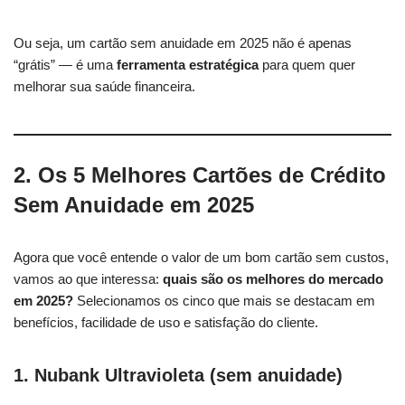
Ou seja, um cartão sem anuidade em 2025 não é apenas
“grátis” — é uma
ferramenta estratégica
para quem quer
melhorar sua saúde financeira.
2. Os 5 Melhores Cartões de Crédito
Sem Anuidade em 2025
Agora que você entende o valor de um bom cartão sem custos,
vamos ao que interessa:
quais são os melhores do mercado
em 2025?
Selecionamos os cinco que mais se destacam em
benefícios, facilidade de uso e satisfação do cliente.
1. Nubank Ultravioleta (sem anuidade)