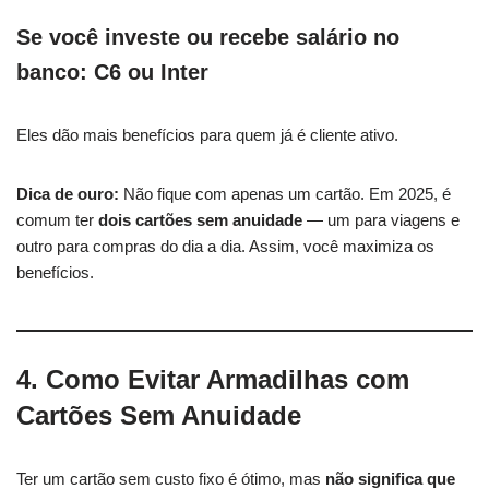
Se você investe ou recebe salário no
banco: C6 ou Inter
Eles dão mais benefícios para quem já é cliente ativo.
Dica de ouro:
Não fique com apenas um cartão. Em 2025, é
comum ter
dois cartões sem anuidade
— um para viagens e
outro para compras do dia a dia. Assim, você maximiza os
benefícios.
4. Como Evitar Armadilhas com
Cartões Sem Anuidade
Ter um cartão sem custo fixo é ótimo, mas
não significa que