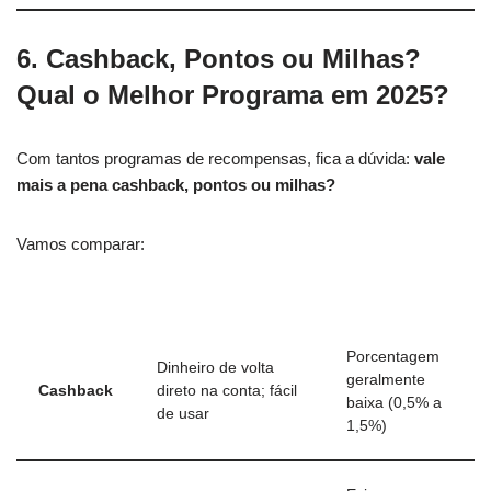
6. Cashback, Pontos ou Milhas?
Qual o Melhor Programa em 2025?
Com tantos programas de recompensas, fica a dúvida:
vale
mais a pena cashback, pontos ou milhas?
Vamos comparar:
Porcentagem
Dinheiro de volta
geralmente
Cashback
direto na conta; fácil
baixa (0,5% a
de usar
1,5%)