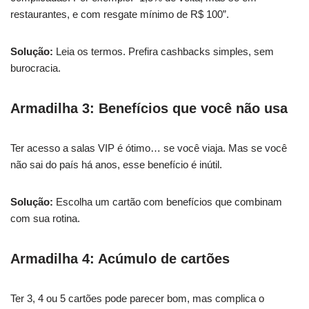
restaurantes, e com resgate mínimo de R$ 100”.
Solução:
Leia os termos. Prefira cashbacks simples, sem
burocracia.
Armadilha 3: Benefícios que você não usa
Ter acesso a salas VIP é ótimo… se você viaja. Mas se você
não sai do país há anos, esse benefício é inútil.
Solução:
Escolha um cartão com benefícios que combinam
com sua rotina.
Armadilha 4: Acúmulo de cartões
Ter 3, 4 ou 5 cartões pode parecer bom, mas complica o