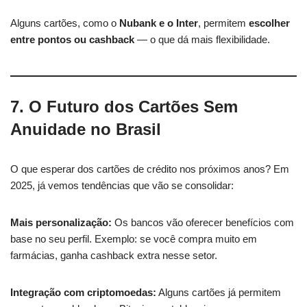
Alguns cartões, como o
Nubank e o Inter
, permitem
escolher
entre pontos ou cashback
— o que dá mais flexibilidade.
7. O Futuro dos Cartões Sem
Anuidade no Brasil
O que esperar dos cartões de crédito nos próximos anos? Em
2025, já vemos tendências que vão se consolidar:
Mais personalização:
Os bancos vão oferecer benefícios com
base no seu perfil. Exemplo: se você compra muito em
farmácias, ganha cashback extra nesse setor.
Integração com criptomoedas:
Alguns cartões já permitem