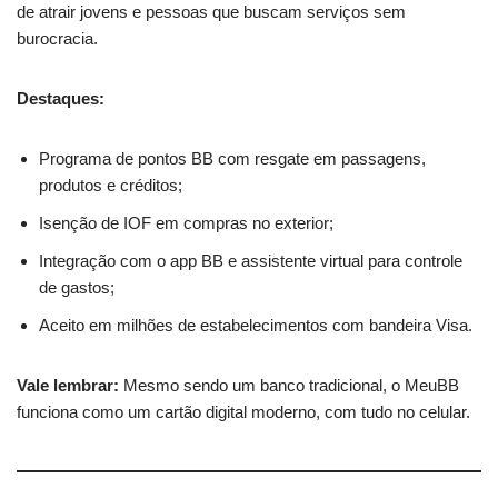
de atrair jovens e pessoas que buscam serviços sem
burocracia.
Destaques:
Programa de pontos BB com resgate em passagens,
produtos e créditos;
Isenção de IOF em compras no exterior;
Integração com o app BB e assistente virtual para controle
de gastos;
Aceito em milhões de estabelecimentos com bandeira Visa.
Vale lembrar:
Mesmo sendo um banco tradicional, o MeuBB
funciona como um cartão digital moderno, com tudo no celular.