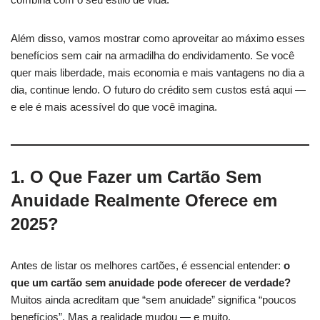
Além disso, vamos mostrar como aproveitar ao máximo esses
benefícios sem cair na armadilha do endividamento. Se você
quer mais liberdade, mais economia e mais vantagens no dia a
dia, continue lendo. O futuro do crédito sem custos está aqui —
e ele é mais acessível do que você imagina.
1. O Que Fazer um Cartão Sem
Anuidade Realmente Oferece em
2025?
Antes de listar os melhores cartões, é essencial entender:
o
que um cartão sem anuidade pode oferecer de verdade?
Muitos ainda acreditam que “sem anuidade” significa “poucos
benefícios”. Mas a realidade mudou — e muito.