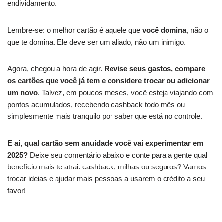
endividamento.
Lembre-se: o melhor cartão é aquele que
você domina
, não o
que te domina. Ele deve ser um aliado, não um inimigo.
Agora, chegou a hora de agir.
Revise seus gastos, compare
os cartões que você já tem e considere trocar ou adicionar
um novo
. Talvez, em poucos meses, você esteja viajando com
pontos acumulados, recebendo cashback todo mês ou
simplesmente mais tranquilo por saber que está no controle.
E aí, qual cartão sem anuidade você vai experimentar em
2025?
Deixe seu comentário abaixo e conte para a gente qual
benefício mais te atrai: cashback, milhas ou seguros? Vamos
trocar ideias e ajudar mais pessoas a usarem o crédito a seu
favor!