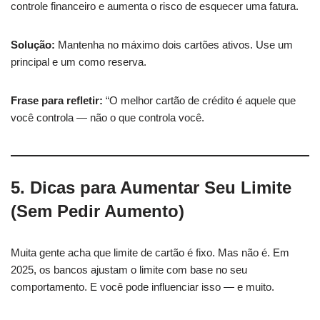
controle financeiro e aumenta o risco de esquecer uma fatura.
Solução:
Mantenha no máximo dois cartões ativos. Use um
principal e um como reserva.
Frase para refletir:
“O melhor cartão de crédito é aquele que
você controla — não o que controla você.
5. Dicas para Aumentar Seu Limite
(Sem Pedir Aumento)
Muita gente acha que limite de cartão é fixo. Mas não é. Em
2025, os bancos ajustam o limite com base no seu
comportamento. E você pode influenciar isso — e muito.