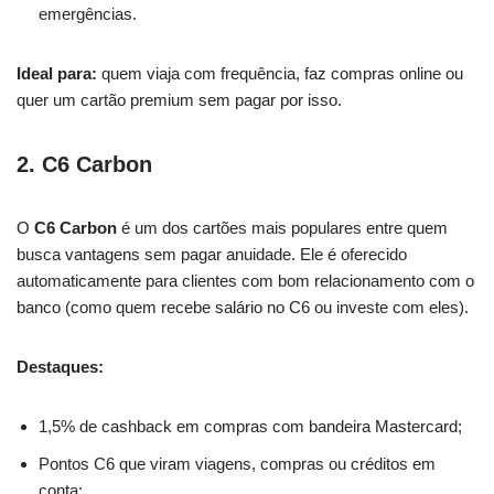
emergências.
Ideal para:
quem viaja com frequência, faz compras online ou
quer um cartão premium sem pagar por isso.
2. C6 Carbon
O
C6 Carbon
é um dos cartões mais populares entre quem
busca vantagens sem pagar anuidade. Ele é oferecido
automaticamente para clientes com bom relacionamento com o
banco (como quem recebe salário no C6 ou investe com eles).
Destaques:
1,5% de cashback em compras com bandeira Mastercard;
Pontos C6 que viram viagens, compras ou créditos em
conta;