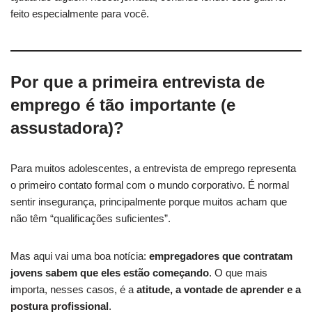
feito especialmente para você.
Por que a primeira entrevista de
emprego é tão importante (e
assustadora)?
Para muitos adolescentes, a entrevista de emprego representa
o primeiro contato formal com o mundo corporativo. É normal
sentir insegurança, principalmente porque muitos acham que
não têm “qualificações suficientes”.
Mas aqui vai uma boa notícia:
empregadores que contratam
jovens sabem que eles estão começando
. O que mais
importa, nesses casos, é a
atitude, a vontade de aprender e a
postura profissional
.