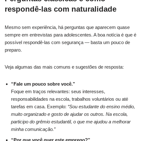
respondê-las com naturalidade
Mesmo sem experiência, há perguntas que aparecem quase
sempre em entrevistas para adolescentes. A boa notícia é que é
possível respondê-las com segurança — basta um pouco de
preparo.
Veja algumas das mais comuns e sugestões de resposta:
“Fale um pouco sobre você.”
Foque em traços relevantes: seus interesses,
responsabilidades na escola, trabalhos voluntários ou até
tarefas em casa. Exemplo:
“Sou estudante do ensino médio,
muito organizado e gosto de ajudar os outros. Na escola,
participo do grêmio estudantil, o que me ajudou a melhorar
minha comunicação.”
“Por que você quer este emprego?”