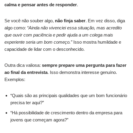
calma e pensar antes de responder
.
Se você não souber algo,
não finja saber
. Em vez disso, diga
algo como:
“Ainda não vivenciei essa situação, mas acredito
que ouvir com paciência e pedir ajuda a um colega mais
experiente seria um bom começo.”
Isso mostra humildade e
capacidade de lidar com o desconhecido.
Outra dica valiosa:
sempre prepare uma pergunta para fazer
ao final da entrevista
. Isso demonstra interesse genuíno.
Exemplos:
“Quais são as principais qualidades que um bom funcionário
precisa ter aqui?”
“Há possibilidade de crescimento dentro da empresa para
jovens que começam agora?”