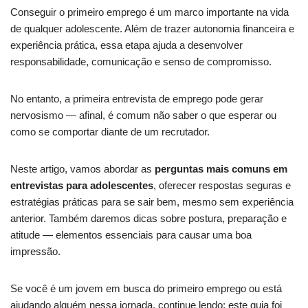
Conseguir o primeiro emprego é um marco importante na vida
de qualquer adolescente. Além de trazer autonomia financeira e
experiência prática, essa etapa ajuda a desenvolver
responsabilidade, comunicação e senso de compromisso.
No entanto, a primeira entrevista de emprego pode gerar
nervosismo — afinal, é comum não saber o que esperar ou
como se comportar diante de um recrutador.
Neste artigo, vamos abordar as
perguntas mais comuns em
entrevistas para adolescentes
, oferecer respostas seguras e
estratégias práticas para se sair bem, mesmo sem experiência
anterior. Também daremos dicas sobre postura, preparação e
atitude — elementos essenciais para causar uma boa
impressão.
Se você é um jovem em busca do primeiro emprego ou está
ajudando alguém nessa jornada, continue lendo: este guia foi