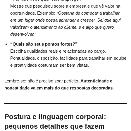
Mostre que pesquisou sobre a empresa e que vê valor na
oportunidade. Exemplo:
“Gostaria de começar a trabalhar
em um lugar onde possa aprender e crescer. Sei que aqui
valorizam o atendimento ao cliente, e é algo que quero
desenvolver.”
“Quais são seus pontos fortes?”
Escolha qualidades reais e relacionadas ao cargo.
Pontualidade, disposição, facilidade para trabalhar em equipe
e proatividade costumam ser bem vistas.
Lembre-se: não é preciso soar perfeito.
Autenticidade e
honestidade valem mais do que respostas decoradas.
Postura e linguagem corporal:
pequenos detalhes que fazem