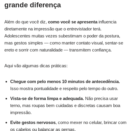
grande diferença
Além do que você diz,
como você se apresenta
influencia
diretamente na impressão que o entrevistador terá.
Adolescentes muitas vezes subestimam o poder da postura,
mas gestos simples — como manter contato visual, sentar-se
ereto e sorrir com naturalidade — transmitem confiança.
Aqui vão algumas dicas práticas:
Chegue com pelo menos 10 minutos de antecedência.
Isso mostra pontualidade e respeito pelo tempo do outro.
Vista-se de forma limpa e adequada.
Não precisa usar
terno, mas roupas bem cuidadas e discretas causam boa
impressão.
Evite gestos nervosos
, como mexer no celular, brincar com
os cabelos ou balançar as pernas.