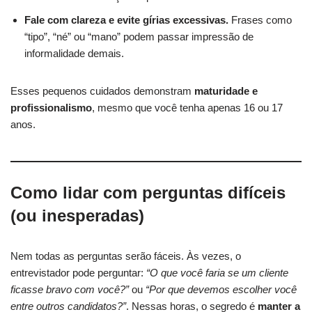
Fale com clareza e evite gírias excessivas.
Frases como
“tipo”, “né” ou “mano” podem passar impressão de
informalidade demais.
Esses pequenos cuidados demonstram
maturidade e
profissionalismo
, mesmo que você tenha apenas 16 ou 17
anos.
Como lidar com perguntas difíceis
(ou inesperadas)
Nem todas as perguntas serão fáceis. Às vezes, o
entrevistador pode perguntar:
“O que você faria se um cliente
ficasse bravo com você?”
ou
“Por que devemos escolher você
entre outros candidatos?”
. Nessas horas, o segredo é
manter a