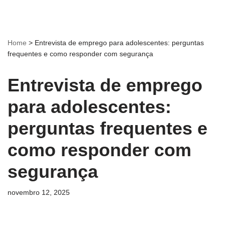
Home
>
Entrevista de emprego para adolescentes: perguntas
frequentes e como responder com segurança
Entrevista de emprego
para adolescentes:
perguntas frequentes e
como responder com
segurança
novembro 12, 2025