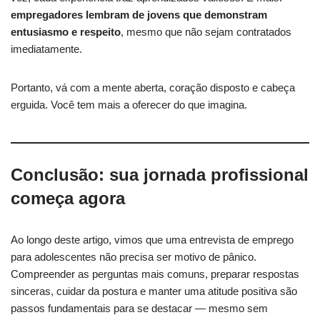
empregadores lembram de jovens que demonstram
entusiasmo e respeito
, mesmo que não sejam contratados
imediatamente.
Portanto, vá com a mente aberta, coração disposto e cabeça
erguida. Você tem mais a oferecer do que imagina.
Conclusão: sua jornada profissional
começa agora
Ao longo deste artigo, vimos que uma entrevista de emprego
para adolescentes não precisa ser motivo de pânico.
Compreender as perguntas mais comuns, preparar respostas
sinceras, cuidar da postura e manter uma atitude positiva são
passos fundamentais para se destacar — mesmo sem