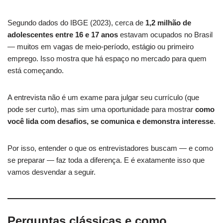
Segundo dados do IBGE (2023), cerca de
1,2 milhão de
adolescentes entre 16 e 17 anos
estavam ocupados no Brasil
— muitos em vagas de meio-período, estágio ou primeiro
emprego. Isso mostra que há espaço no mercado para quem
está começando.
A entrevista não é um exame para julgar seu currículo (que
pode ser curto), mas sim uma oportunidade para mostrar
como
você lida com desafios, se comunica e demonstra interesse
.
Por isso, entender o que os entrevistadores buscam — e como
se preparar — faz toda a diferença. E é exatamente isso que
vamos desvendar a seguir.
Perguntas clássicas e como