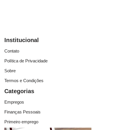
Institucional
Contato
Política de Privacidade
Sobre
Termos e Condições
Categorias
Empregos
Finanças Pessoais
Primeiro emprego