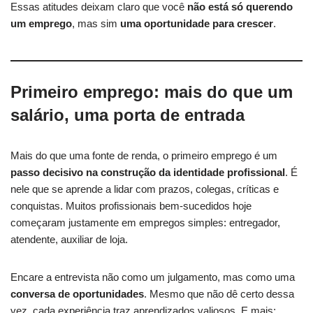
Essas atitudes deixam claro que você
não está só querendo
um emprego
, mas sim
uma oportunidade para crescer
.
Primeiro emprego: mais do que um
salário, uma porta de entrada
Mais do que uma fonte de renda, o primeiro emprego é um
passo decisivo na construção da identidade profissional
. É
nele que se aprende a lidar com prazos, colegas, críticas e
conquistas. Muitos profissionais bem-sucedidos hoje
começaram justamente em empregos simples: entregador,
atendente, auxiliar de loja.
Encare a entrevista não como um julgamento, mas como uma
conversa de oportunidades
. Mesmo que não dê certo dessa
vez, cada experiência traz aprendizados valiosos. E mais: